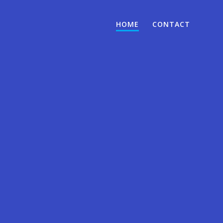
HOME
CONTACT